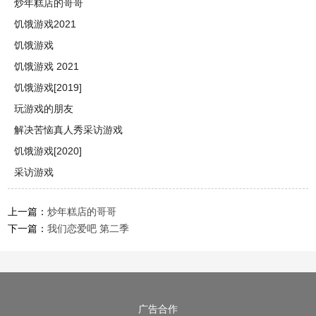
炒年糕店的哥哥
饥饿游戏2021
饥饿游戏
饥饿游戏 2021
饥饿游戏[2019]
玩游戏的朋友
解决苦恼真人秀采访游戏
饥饿游戏[2020]
采访游戏
上一篇：
炒年糕店的哥哥
下一篇：
我们恋爱吧 第二季
广告合作