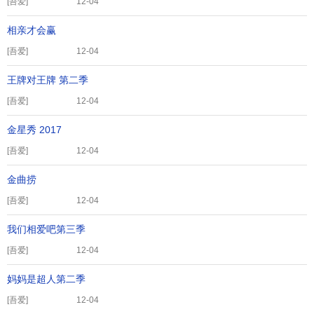
[
吾爱
]
12-04
相亲才会赢
[
吾爱
]
12-04
王牌对王牌 第二季
[
吾爱
]
12-04
金星秀 2017
[
吾爱
]
12-04
金曲捞
[
吾爱
]
12-04
我们相爱吧第三季
[
吾爱
]
12-04
妈妈是超人第二季
[
吾爱
]
12-04