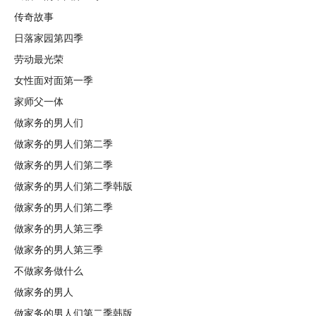
传奇故事
日落家园第四季
劳动最光荣
女性面对面第一季
家师父一体
做家务的男人们
做家务的男人们第二季
做家务的男人们第二季
做家务的男人们第二季韩版
做家务的男人们第二季
做家务的男人第三季
做家务的男人第三季
不做家务做什么
做家务的男人
做家务的男人们第二季韩版