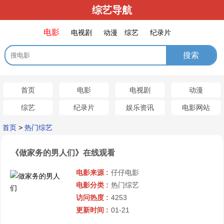
综艺导航
电影
电视剧
动漫
综艺
纪录片
首页
电影
电视剧
动漫
综艺
纪录片
娱乐资讯
电影网站
首页
>
热门综艺
《做家务的男人们》在线观看
电影来源 :
仔仔电影
电影分类 :
热门综艺
访问热度 :
4253
更新时间 :
01-21