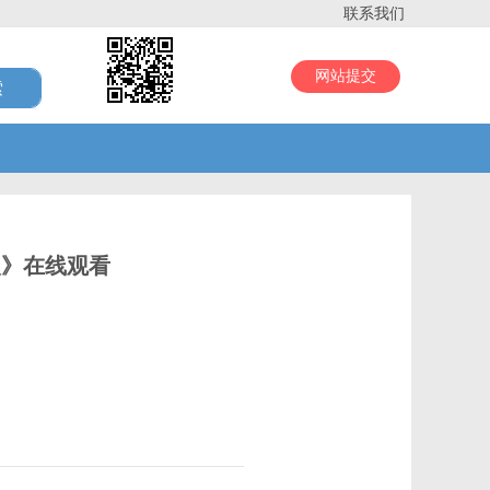
联系我们
网站提交
人》在线观看