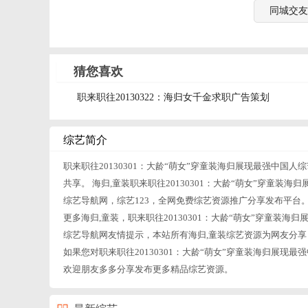
同城交友
猜您喜欢
职来职往20130322：海归女千金求职广告策划
综艺简介
职来职往20130301：大龄“萌女”穿童装海归展现最强中国
共享。 海归,童装职来职往20130301：大龄“萌女”穿童装
综艺导航网，综艺123，全网免费综艺资源推广分享发布平台
更多海归,童装，职来职往20130301：大龄“萌女”穿童装
综艺导航网友情提示，本站所有海归,童装综艺资源为网友分享
如果您对职来职往20130301：大龄“萌女”穿童装海归展
欢迎朋友多多分享发布更多精品综艺资源。