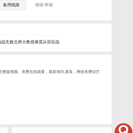
备用线路
报错/举报
学生挑战失败北师大教授康震从容应战
高清完整版视频、免费在线观看，最新海归,童装，网络免费综艺