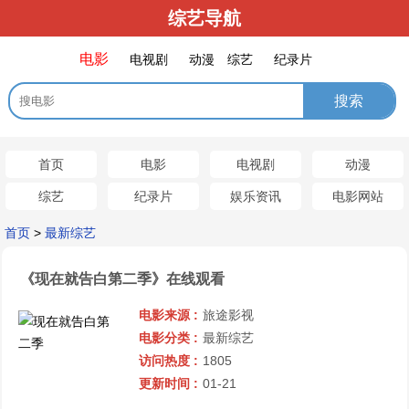
综艺导航
电影
电视剧
动漫
综艺
纪录片
首页
电影
电视剧
动漫
综艺
纪录片
娱乐资讯
电影网站
首页
>
最新综艺
《现在就告白第二季》在线观看
电影来源 :
旅途影视
电影分类 :
最新综艺
访问热度 :
1805
更新时间 :
01-21